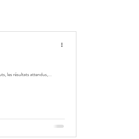
s, les résultats attendus,...